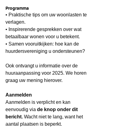
Programma
• Praktische tips om uw woonlasten te 
verlagen.
• Inspirerende gesprekken over wat 
betaalbaar wonen voor u betekent.
• Samen vooruitkijken: hoe kan de 
huurdersvereniging u ondersteunen?
Ook ontvangt u informatie over de 
huuraanpassing voor 2025. We horen 
graag uw mening hierover.
Aanmelden
Aanmelden is verplicht en kan 
eenvoudig via 
de knop onder dit 
bericht.
 Wacht niet te lang, want het 
aantal plaatsen is beperkt.