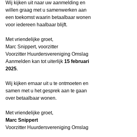
Wij kijken uit naar uw aanmelding en 
willen graag met u samenwerken aan 
een toekomst waarin betaalbaar wonen 
voor iedereen haalbaar blijft.
Met vriendelijke groet,
Marc Snippert, voorzitter
Voorzitter Huurdersvereniging Omslag
Aanmelden kan tot uiterlijk 
15 februari 
2025
.
Wij kijken ernaar uit u te ontmoeten en 
samen met u het gesprek aan te gaan 
over betaalbaar wonen.
Met vriendelijke groet,
Marc Snippert
Voorzitter Huurdersvereniging Omslag