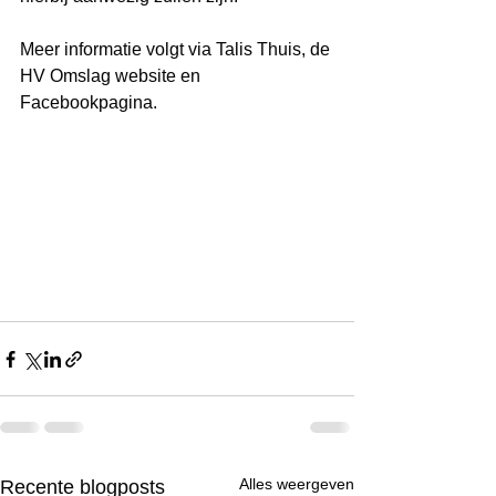
Meer informatie volgt via Talis Thuis, de 
HV Omslag website en 
Facebookpagina.
Alles weergeven
Recente blogposts