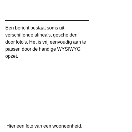
Een bericht bestaat soms uit 
verschillende alinea's, gescheiden 
door foto's. Het is vrij eenvoudig aan te 
passen door de handige WYSIWYG 
opzet.
 Hier een foto van een wooneenheid.