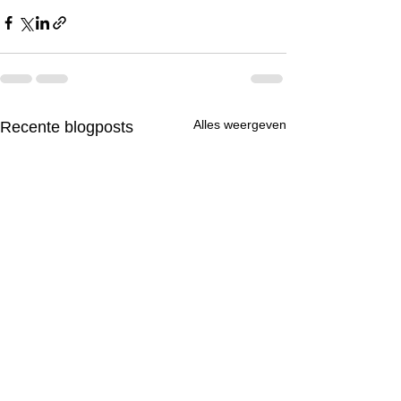
Alles weergeven
Recente blogposts