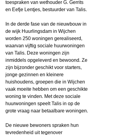
toespraken van wethouder G. Gerrits 
en Eefje Lentjes, bestuurder van Talis.
In de derde fase van de nieuwbouw in 
de wijk Huurlingsdam in Wijchen 
worden 250 woningen gerealiseerd, 
waarvan 
vijftig sociale huurwoningen 
van Talis. Deze woningen zijn 
inmiddels opgeleverd en bewoond. Ze 
zijn bijzonder geschikt voor starters, 
jonge gezinnen en kleinere 
huishoudens, groepen die in Wijchen 
vaak moeite hebben om een geschikte 
woning te vinden. Met deze sociale 
huurwoningen speelt Talis in op de 
grote vraag naar betaalbare woningen. 
De nieuwe bewoners spraken hun 
tevredenheid uit tegenover 