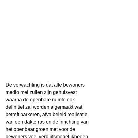
De verwachting is dat alle bewoners 
medio mei zullen zijn gehuisvest 
waarna de openbare ruimte ook 
definitief zal worden afgemaakt wat 
betreft parkeren, afvalbeleid realisatie 
van een dakterras en de inrichting van 
het openbaar groen met voor de 
bewoners veel verblijfsmogelijkheden 