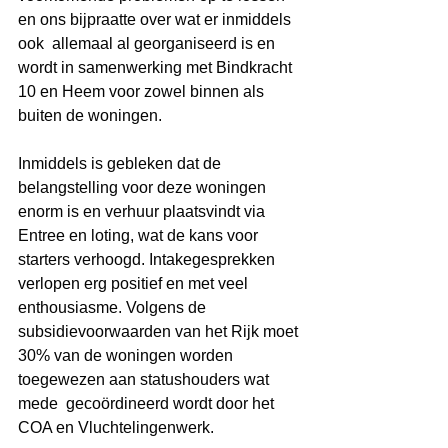
en ons bijpraatte over wat er inmiddels 
ook  allemaal al georganiseerd is en 
wordt in samenwerking met Bindkracht 
10 en Heem voor zowel binnen als 
buiten de woningen.
Inmiddels is gebleken dat de 
belangstelling voor deze woningen 
enorm is en verhuur plaatsvindt via 
Entree en loting, wat de kans voor 
starters verhoogd. Intakegesprekken 
verlopen erg positief en met veel 
enthousiasme. Volgens de 
subsidievoorwaarden van het Rijk moet 
30% van de woningen worden 
toegewezen aan statushouders wat 
mede  gecoördineerd wordt door het 
COA en Vluchtelingenwerk.