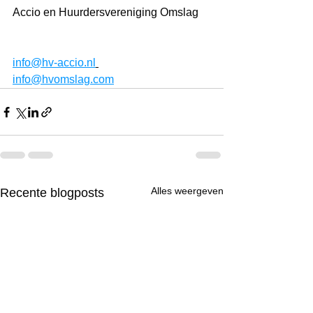
Accio en Huurdersvereniging Omslag
info@hv-accio.nl
info@hvomslag.com
Alles weergeven
Recente blogposts